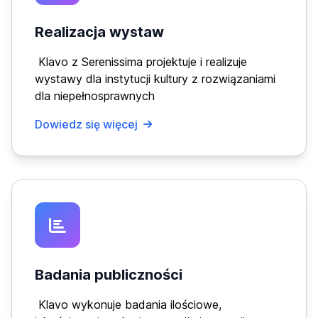
Realizacja wystaw
Klavo z Serenissima projektuje i realizuje
wystawy dla instytucji kultury z rozwiązaniami
dla niepełnosprawnych
Dowiedz się więcej
Badania publiczności
Klavo wykonuje badania ilościowe,