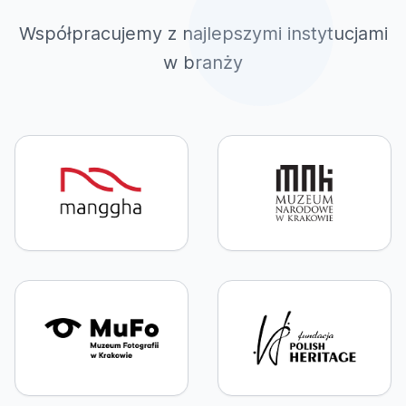
Współpracujemy z najlepszymi instytucjami
w branży