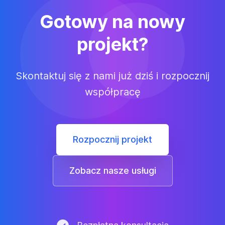
Gotowy na nowy
projekt?
Skontaktuj się z nami już dziś i rozpocznij
współpracę
Rozpocznij projekt
Zobacz nasze usługi