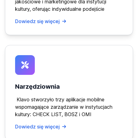
jakościowe i marketingowe dla instytucji
kultury, oferując indywidualne podejście
Dowiedz się więcej
Narzędziownia
Klavo stworzyło trzy aplikacje mobilne
wspomagające zarządzanie w instytucjach
kultury: CHECK LIST, BOSZ i OMI
Dowiedz się więcej