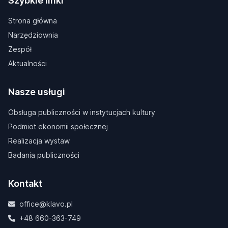
Szybkie linki
Strona główna
Narzędziownia
Zespół
Aktualności
Nasze usługi
Obsługa publiczności w instytucjach kultury
Podmiot ekonomii społecznej
Realizacja wystaw
Badania publiczności
Kontakt
office@klavo.pl
+48 660-363-749