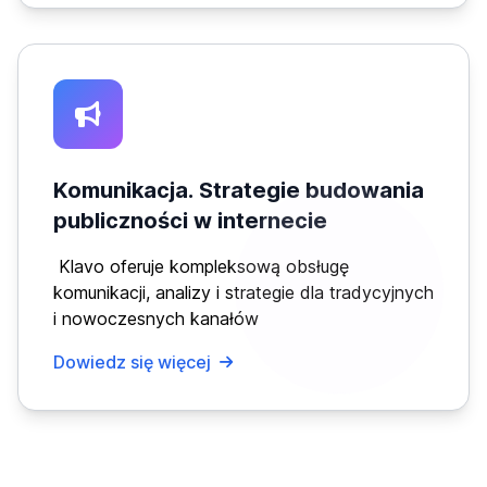
Komunikacja. Strategie budowania
publiczności w internecie
Klavo oferuje kompleksową obsługę
komunikacji, analizy i strategie dla tradycyjnych
i nowoczesnych kanałów
Dowiedz się więcej