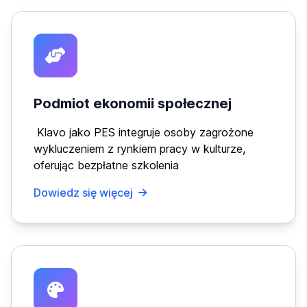
Podmiot ekonomii społecznej
Klavo jako PES integruje osoby zagrożone
wykluczeniem z rynkiem pracy w kulturze,
oferując bezpłatne szkolenia
Dowiedz się więcej