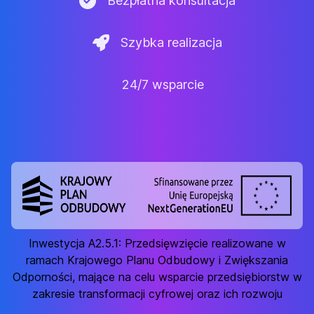
Bezpłatna konsultacja
Szybka realizacja
24/7 wsparcie
Inwestycja A2.5.1: Przedsięwzięcie realizowane w
ramach Krajowego Planu Odbudowy i Zwiększania
Odporności, mające na celu wsparcie przedsiębiorstw w
zakresie transformacji cyfrowej oraz ich rozwoju