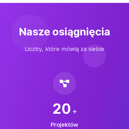
Nasze osiągnięcia
Liczby, które mówią za siebie
20
+
Projektów