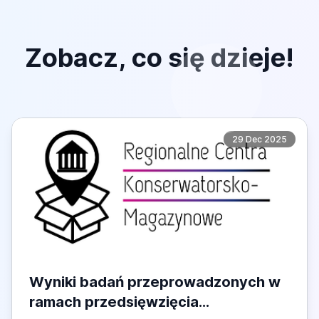
Zobacz, co się dzieje!
29 Dec 2025
Wyniki badań przeprowadzonych w
ramach przedsięwzięcia