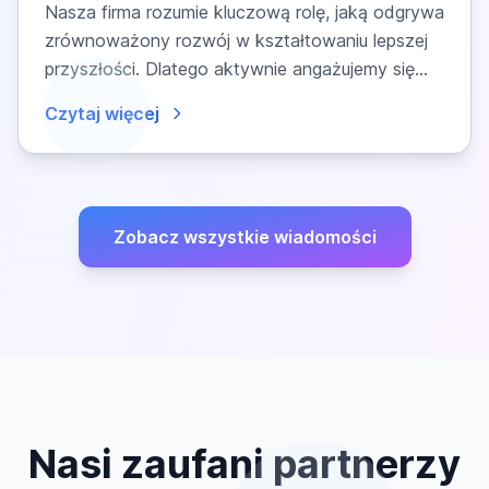
Nasza firma rozumie kluczową rolę, jaką odgrywa
zrównoważony rozwój w kształtowaniu lepszej
przyszłości. Dlatego aktywnie angażujemy się
w...
Czytaj więcej
Zobacz wszystkie wiadomości
Nasi zaufani partnerzy