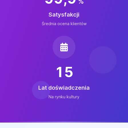
%
Satysfakcji
Średnia ocena klientów
15
Lat doświadczenia
Na rynku kultury