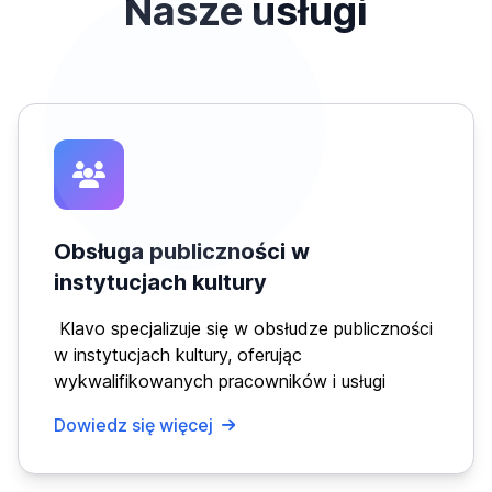
Nasze usługi
Obsługa publiczności w
instytucjach kultury
Klavo specjalizuje się w obsłudze publiczności
w instytucjach kultury, oferując
wykwalifikowanych pracowników i usługi
Dowiedz się więcej