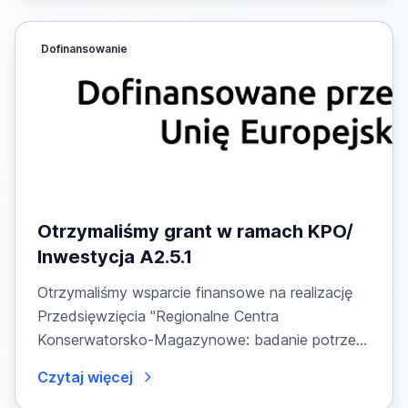
Dofinansowanie
Otrzymaliśmy grant w ramach KPO/
Inwestycja A2.5.1
Otrzymaliśmy wsparcie finansowe na realizację
Przedsięwzięcia "Regionalne Centra
Konserwatorsko-Magazynowe: badanie potrzeb
instytucji...
Czytaj więcej