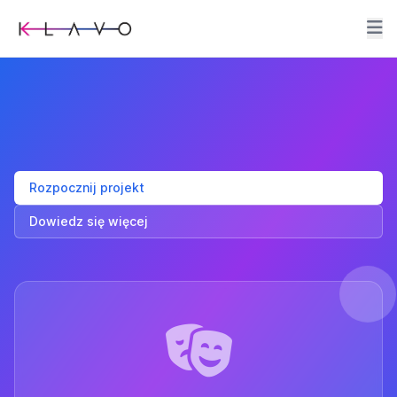
Rozpocznij projekt
Dowiedz się więcej