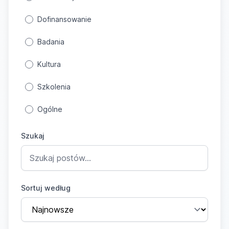
Dofinansowanie
Badania
Kultura
Szkolenia
Ogólne
Szukaj
Sortuj według