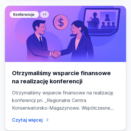
Konferencje
+1
Otrzymaliśmy wsparcie finansowe
na realizację konferencji
Otrzymaliśmy wsparcie finansowe na realizację
konferencji pn. „Regionalne Centra
Konserwatorsko-Magazynowe. Współczesne
zielone narzędzia ochrony...
Czytaj więcej