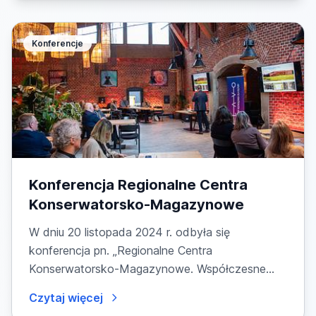
Konferencje
Konferencja Regionalne Centra
Konserwatorsko-Magazynowe
W dniu 20 listopada 2024 r. odbyła się
konferencja pn. „Regionalne Centra
Konserwatorsko-Magazynowe. Współczesne
zielone narzędzia ochrony...
Czytaj więcej